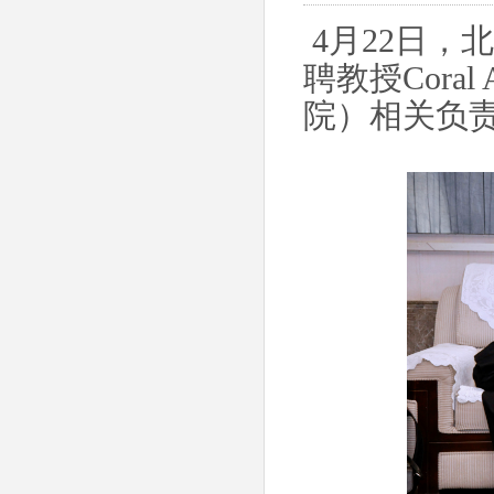
4月22日，
聘教授Coral
院）相关负