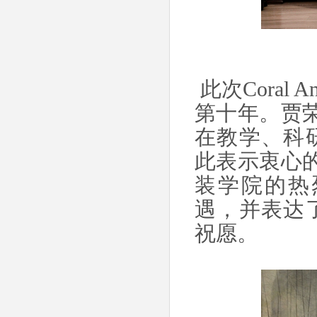
此次Coral 
第十年。贾荣林在
在教学、科
此表示衷心的感谢
装学院的热
遇，并表达
祝愿。