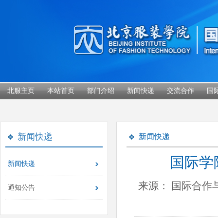
北服主页
本站首页
部门介绍
新闻快递
交流合作
国
新闻快递
新闻快递
国际学
新闻快递
来源： 国际合作
通知公告