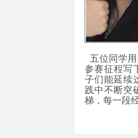
五位同学用
参赛征程写
子们能延续
践中不断突
梯，每一段