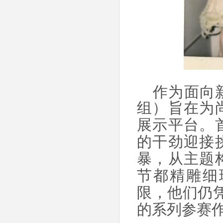
作为面向
组
）旨在为
展示平台。
的干劲迎接
暴，从主题
节都精雕细
限，他们仍
的系列参赛作