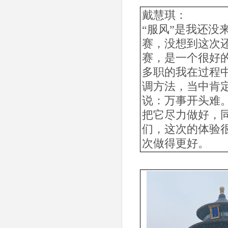
戴慧琪：
“服风”是我还没
赛，没想到这次
赛，是一个很好
多职的我在过程
调方法，当中肯
说：万事开头难
把它尽力做好，
们，这次的体验
次做得更好。