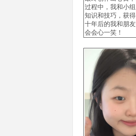
过程中，我和小组
知识和技巧，获得
十年后的我和朋友
会会心一笑！