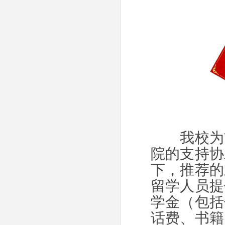
我校为首
院的支持协
下，推荐的
留学人员提
学金（包括
话费、书籍