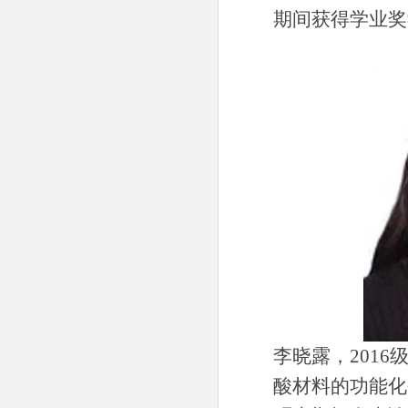
期间获得学业奖
李晓露，
2016
酸材料的功能化