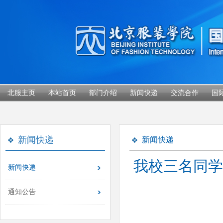
北服主页
本站首页
部门介绍
新闻快递
交流合作
国
新闻快递
新闻快递
我校三名同学
新闻快递
通知公告