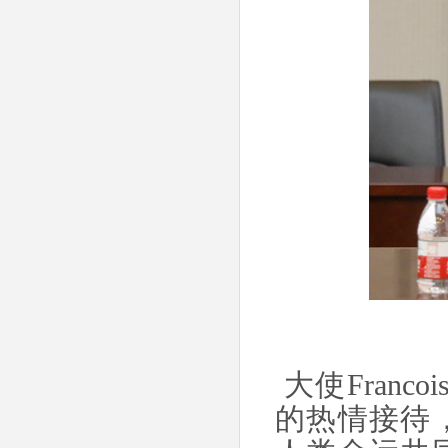
大使Franc
的热情接待