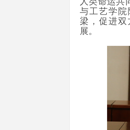
人类命运共
与工艺学院
梁，促进双
展。