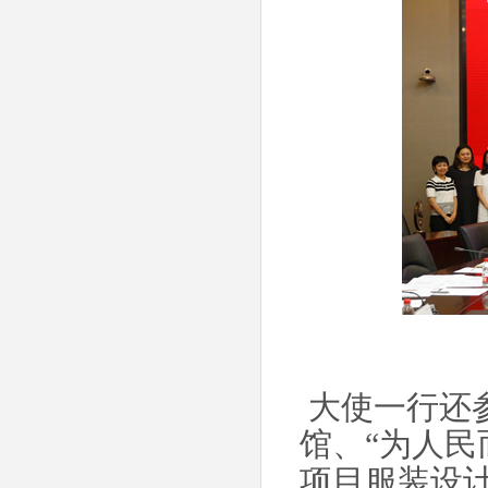
大使一行还
馆、“为人民
项目服装设