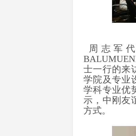
周志军代表
BALUMUEN
士一行的来
学院及专业
学科专业优
示，中刚友
方式。