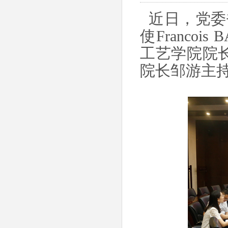
近日，党委
使Franco
工艺学院院长Fl
院长邹游主