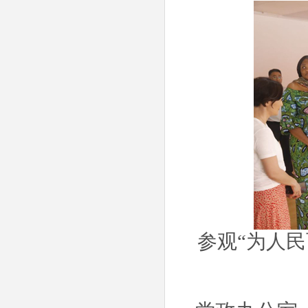
参观“为人