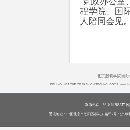
党政办公室
程学院、国
人陪同会见
北京服装学院国际
BEIJING INSTITUE OF FASHION TECHNOLOGY International 
联系电话：8610-64288257 传真：
通讯地址：中国北京市朝阳区樱花东路甲2号 北京服装学院 