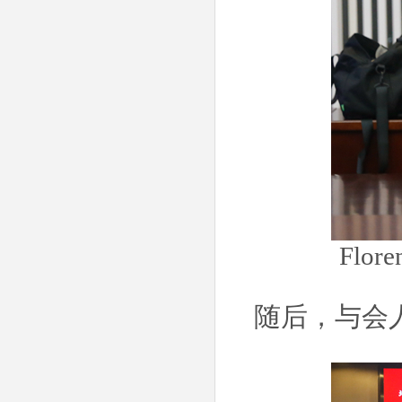
Flo
随后，与会